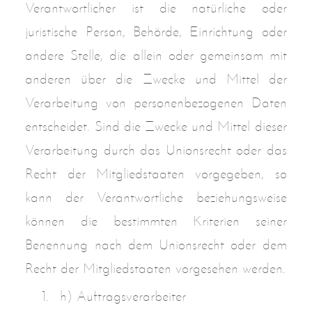
Verantwortlicher ist die natürliche oder
juristische Person, Behörde, Einrichtung oder
andere Stelle, die allein oder gemeinsam mit
anderen über die Zwecke und Mittel der
Verarbeitung von personenbezogenen Daten
entscheidet. Sind die Zwecke und Mittel dieser
Verarbeitung durch das Unionsrecht oder das
Recht der Mitgliedstaaten vorgegeben, so
kann der Verantwortliche beziehungsweise
können die bestimmten Kriterien seiner
Benennung nach dem Unionsrecht oder dem
Recht der Mitgliedstaaten vorgesehen werden.
h) Auftragsverarbeiter