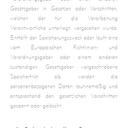
Gesetzgeber in Gesetzen oder Vorschriften,
welchen der für die Verarbeitung
Verantwortliche unterliegt, vorgesehen wurde.
Entfällt der Speicherungszweck oder läuft eine
vom Europäischen Richtlinien- und
Verordnungsgeber oder einem anderen
zuständigen Gesetzgeber vorgeschriebene
Speicherfrist ab, werden die
personenbezogenen Daten routinemäßig und
entsprechend den gesetzlichen Vorschriften
gesperrt oder gelöscht.