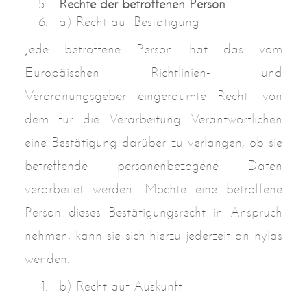
Rechte der betroffenen Person
a) Recht auf Bestätigung
Jede betroffene Person hat das vom
Europäischen Richtlinien- und
Verordnungsgeber eingeräumte Recht, von
dem für die Verarbeitung Verantwortlichen
eine Bestätigung darüber zu verlangen, ob sie
betreffende personenbezogene Daten
verarbeitet werden. Möchte eine betroffene
Person dieses Bestätigungsrecht in Anspruch
nehmen, kann sie sich hierzu jederzeit an nylas
wenden.
b) Recht auf Auskunft