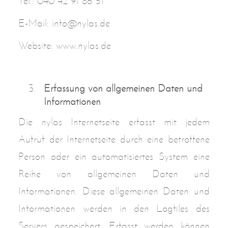
Tel.: 040 42 91 86 51
E-Mail: info@nylas.de
Website: www.nylas.de
Erfassung von allgemeinen Daten und
Informationen
Die nylas Internetseite erfasst mit jedem
Aufruf der Internetseite durch eine betroffene
Person oder ein automatisiertes System eine
Reihe von allgemeinen Daten und
Informationen. Diese allgemeinen Daten und
Informationen werden in den Logfiles des
Servers gespeichert. Erfasst werden können