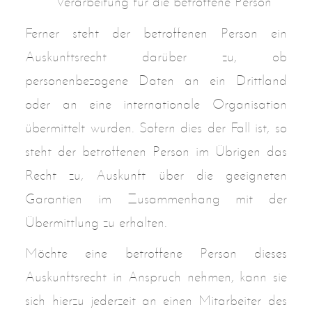
Verarbeitung für die betroffene Person
Ferner steht der betroffenen Person ein
Auskunftsrecht darüber zu, ob
personenbezogene Daten an ein Drittland
oder an eine internationale Organisation
übermittelt wurden. Sofern dies der Fall ist, so
steht der betroffenen Person im Übrigen das
Recht zu, Auskunft über die geeigneten
Garantien im Zusammenhang mit der
Übermittlung zu erhalten.
Möchte eine betroffene Person dieses
Auskunftsrecht in Anspruch nehmen, kann sie
sich hierzu jederzeit an einen Mitarbeiter des