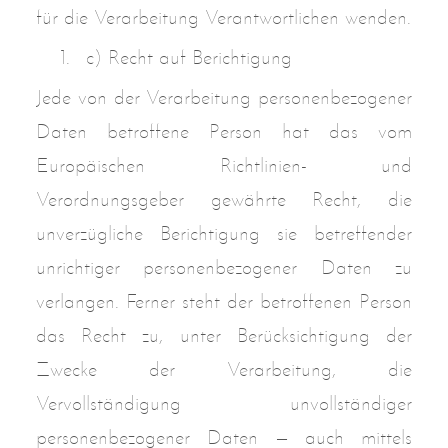
für die Verarbeitung Verantwortlichen wenden.
c) Recht auf Berichtigung
Jede von der Verarbeitung personenbezogener
Daten betroffene Person hat das vom
Europäischen Richtlinien- und
Verordnungsgeber gewährte Recht, die
unverzügliche Berichtigung sie betreffender
unrichtiger personenbezogener Daten zu
verlangen. Ferner steht der betroffenen Person
das Recht zu, unter Berücksichtigung der
Zwecke der Verarbeitung, die
Vervollständigung unvollständiger
personenbezogener Daten — auch mittels