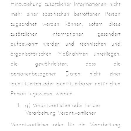
Hinzuziehung zusätzlicher Informationen nicht
mehr einer spezifischen betroffenen Person
zugeordnet werden können, sofern diese
zusätzlichen Informationen gesondert
aufbewahrt werden und technischen und
organisatorischen Maßnahmen unterliegen,
die gewährleisten, dass die
personenbezogenen Daten nicht einer
identifizierten oder identifizierbaren natürlichen
Person zugewiesen werden.
g) Verantwortlicher oder für die
Verarbeitung Verantwortlicher
Verantwortlicher oder für die Verarbeitung