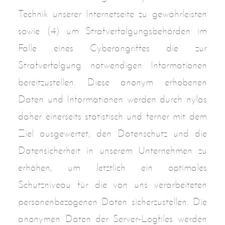
Technik unserer Internetseite zu gewährleisten
sowie (4) um Strafverfolgungsbehörden im
Falle eines Cyberangriffes die zur
Strafverfolgung notwendigen Informationen
bereitzustellen. Diese anonym erhobenen
Daten und Informationen werden durch nylas
daher einerseits statistisch und ferner mit dem
Ziel ausgewertet, den Datenschutz und die
Datensicherheit in unserem Unternehmen zu
erhöhen, um letztlich ein optimales
Schutzniveau für die von uns verarbeiteten
personenbezogenen Daten sicherzustellen. Die
anonymen Daten der Server-Logfiles werden