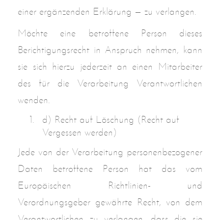
einer ergänzenden Erklärung — zu verlangen.
Möchte eine betroffene Person dieses
Berichtigungsrecht in Anspruch nehmen, kann
sie sich hierzu jederzeit an einen Mitarbeiter
des für die Verarbeitung Verantwortlichen
wenden.
d) Recht auf Löschung (Recht auf
Vergessen werden)
Jede von der Verarbeitung personenbezogener
Daten betroffene Person hat das vom
Europäischen Richtlinien- und
Verordnungsgeber gewährte Recht, von dem
Verantwortlichen zu verlangen, dass die sie