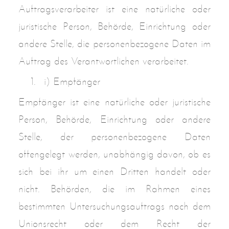
Auftragsverarbeiter ist eine natürliche oder
juristische Person, Behörde, Einrichtung oder
andere Stelle, die personenbezogene Daten im
Auftrag des Verantwortlichen verarbeitet.
i) Empfänger
Empfänger ist eine natürliche oder juristische
Person, Behörde, Einrichtung oder andere
Stelle, der personenbezogene Daten
offengelegt werden, unabhängig davon, ob es
sich bei ihr um einen Dritten handelt oder
nicht. Behörden, die im Rahmen eines
bestimmten Untersuchungsauftrags nach dem
Unionsrecht oder dem Recht der