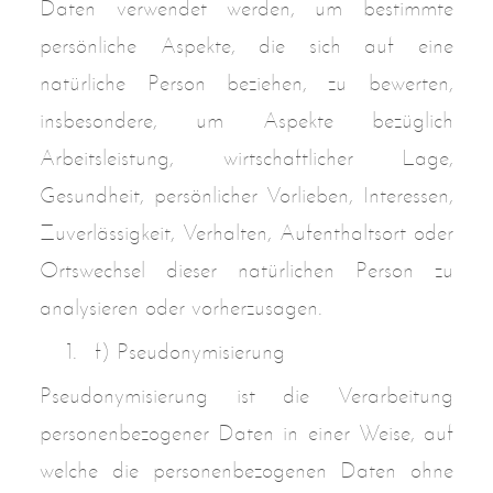
Daten verwendet werden, um bestimmte
persönliche Aspekte, die sich auf eine
natürliche Person beziehen, zu bewerten,
insbesondere, um Aspekte bezüglich
Arbeitsleistung, wirtschaftlicher Lage,
Gesundheit, persönlicher Vorlieben, Interessen,
Zuverlässigkeit, Verhalten, Aufenthaltsort oder
Ortswechsel dieser natürlichen Person zu
analysieren oder vorherzusagen.
f) Pseudonymisierung
Pseudonymisierung ist die Verarbeitung
personenbezogener Daten in einer Weise, auf
welche die personenbezogenen Daten ohne