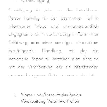
k) Einwilligung
Einwilligung ist jede von der betroffenen
Person freiwillig für den bestimmten Fall in
informierter Weise und unmissverständlich
abgegebene Willensbekundung in Form einer
Erklärung oder einer sonstigen eindeutigen
bestätigenden Handlung, mit der die
betroffene Person zu verstehen gibt, dass sie
mit der Verarbeitung der sie betreffenden
personenbezogenen Daten einverstanden ist.
Name und Anschrift des für die
Verarbeitung Verantwortlichen