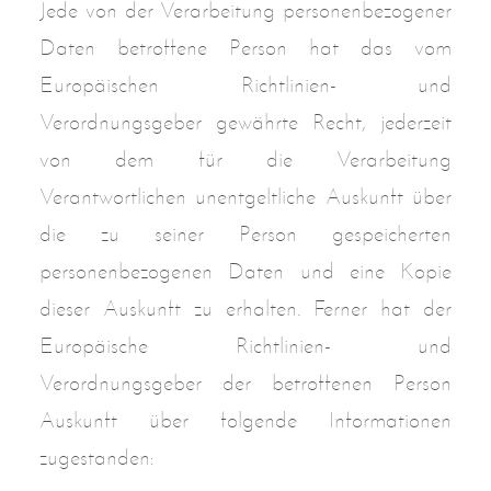
Jede von der Verarbeitung personenbezogener
Daten betroffene Person hat das vom
Europäischen Richtlinien- und
Verordnungsgeber gewährte Recht, jederzeit
von dem für die Verarbeitung
Verantwortlichen unentgeltliche Auskunft über
die zu seiner Person gespeicherten
personenbezogenen Daten und eine Kopie
dieser Auskunft zu erhalten. Ferner hat der
Europäische Richtlinien- und
Verordnungsgeber der betroffenen Person
Auskunft über folgende Informationen
zugestanden: