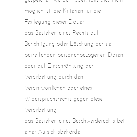
gespeichert werden, oder, falls dies nicht
möglich ist, die Kriterien für die
Festlegung dieser Dauer
das Bestehen eines Rechts auf
Berichtigung oder Löschung der sie
betreffenden personenbezogenen Daten
oder auf Einschränkung der
Verarbeitung durch den
Verantwortlichen oder eines
Widerspruchsrechts gegen diese
Verarbeitung
das Bestehen eines Beschwerderechts bei
einer Aufsichtsbehörde