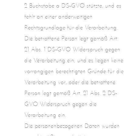
2 Buchstabe a DS-GVO stützte, und es
fehlt an einer anderweitigen
Rechtsgrundlage für die Verarbeitung.
Die betroffene Person legt gemäß Art.
21 Abs. 1 DS-GVO Widerspruch gegen
die Verarbeitung ein, und es liegen keine
vorrangigen berechtigten Gründe für die
Verarbeitung vor, oder die betroffene
Person legt gemäß Art. 21 Abs. 2 DS-
GVO Widerspruch gegen die
Verarbeitung ein.
Die personenbezogenen Daten wurden