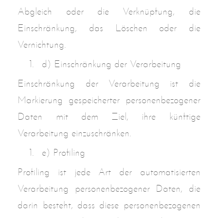
Abgleich oder die Verknüpfung, die
Einschränkung, das Löschen oder die
Vernichtung.
d) Einschränkung der Verarbeitung
Einschränkung der Verarbeitung ist die
Markierung gespeicherter personenbezogener
Daten mit dem Ziel, ihre künftige
Verarbeitung einzuschränken.
e) Profiling
Profiling ist jede Art der automatisierten
Verarbeitung personenbezogener Daten, die
darin besteht, dass diese personenbezogenen