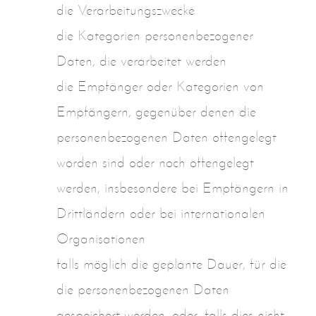
die Verarbeitungszwecke
die Kategorien personenbezogener
Daten, die verarbeitet werden
die Empfänger oder Kategorien von
Empfängern, gegenüber denen die
personenbezogenen Daten offengelegt
worden sind oder noch offengelegt
werden, insbesondere bei Empfängern in
Drittländern oder bei internationalen
Organisationen
falls möglich die geplante Dauer, für die
die personenbezogenen Daten