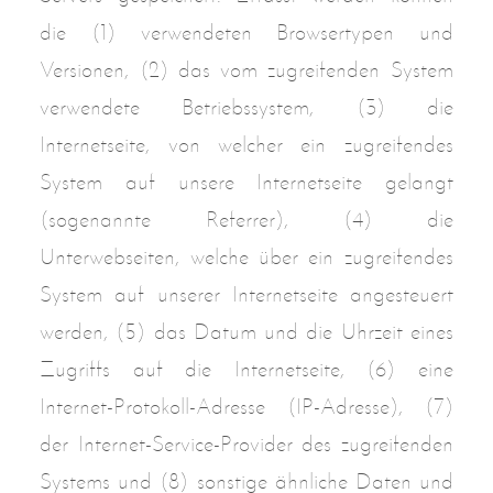
die (1) verwendeten Browsertypen und
Versionen, (2) das vom zugreifenden System
verwendete Betriebssystem, (3) die
Internetseite, von welcher ein zugreifendes
System auf unsere Internetseite gelangt
(sogenannte Referrer), (4) die
Unterwebseiten, welche über ein zugreifendes
System auf unserer Internetseite angesteuert
werden, (5) das Datum und die Uhrzeit eines
Zugriffs auf die Internetseite, (6) eine
Internet-Protokoll-Adresse (IP-Adresse), (7)
der Internet-Service-Provider des zugreifenden
Systems und (8) sonstige ähnliche Daten und