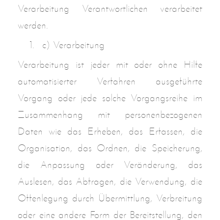
Verarbeitung Verantwortlichen verarbeitet
werden.
c) Verarbeitung
Verarbeitung ist jeder mit oder ohne Hilfe
automatisierter Verfahren ausgeführte
Vorgang oder jede solche Vorgangsreihe im
Zusammenhang mit personenbezogenen
Daten wie das Erheben, das Erfassen, die
Organisation, das Ordnen, die Speicherung,
die Anpassung oder Veränderung, das
Auslesen, das Abfragen, die Verwendung, die
Offenlegung durch Übermittlung, Verbreitung
oder eine andere Form der Bereitstellung, den