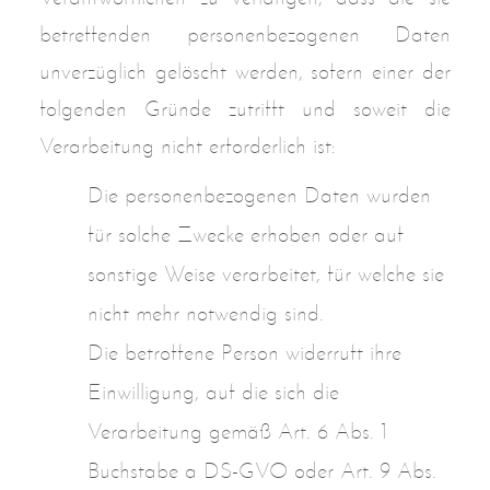
betreffenden personenbezogenen Daten
unverzüglich gelöscht werden, sofern einer der
folgenden Gründe zutrifft und soweit die
Verarbeitung nicht erforderlich ist:
Die personenbezogenen Daten wurden
für solche Zwecke erhoben oder auf
sonstige Weise verarbeitet, für welche sie
nicht mehr notwendig sind.
Die betroffene Person widerruft ihre
Einwilligung, auf die sich die
Verarbeitung gemäß Art. 6 Abs. 1
Buchstabe a DS-GVO oder Art. 9 Abs.