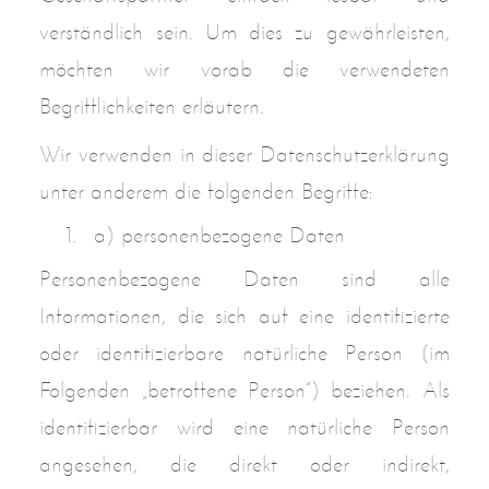
verständlich sein. Um dies zu gewährleisten,
möchten wir vorab die verwendeten
Begrifflichkeiten erläutern.
Wir verwenden in dieser Datenschutzerklärung
unter anderem die folgenden Begriffe:
a) personenbezogene Daten
Personenbezogene Daten sind alle
Informationen, die sich auf eine identifizierte
oder identifizierbare natürliche Person (im
Folgenden „betroffene Person“) beziehen. Als
identifizierbar wird eine natürliche Person
angesehen, die direkt oder indirekt,