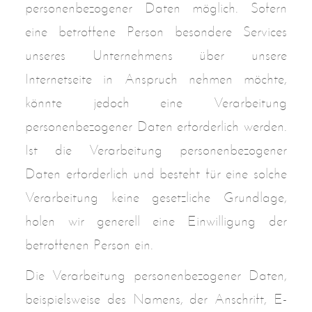
personenbezogener Daten möglich. Sofern
eine betroffene Person besondere Services
unseres Unternehmens über unsere
Internetseite in Anspruch nehmen möchte,
könnte jedoch eine Verarbeitung
personenbezogener Daten erforderlich werden.
Ist die Verarbeitung personenbezogener
Daten erforderlich und besteht für eine solche
Verarbeitung keine gesetzliche Grundlage,
holen wir generell eine Einwilligung der
betroffenen Person ein.
Die Verarbeitung personenbezogener Daten,
beispielsweise des Namens, der Anschrift, E-