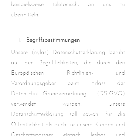
beispielsweise telefonisch, an uns zu
übermitteln.
Begriffsbestimmungen
Unsere (nylas) Datenschutzerklärung beruht
auf den Begrifflichkeiten, die durch den
Europäischen Richtlinien- und
Verordnungsgeber beim Erlass der
Datenschutz-Grundverordnung (DS-GVO)
verwendet wurden. Unsere
Datenschutzerklärung soll sowohl für die
Öffentlichkeit als auch für unsere Kunden und
Geschäftspartner einfach lesbar und