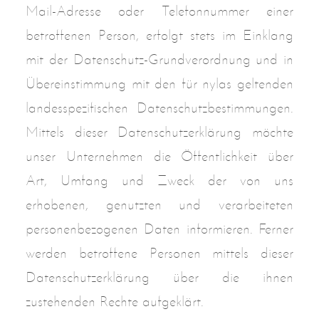
Mail-Adresse oder Telefonnummer einer
betroffenen Person, erfolgt stets im Einklang
mit der Datenschutz-Grundverordnung und in
Übereinstimmung mit den für nylas geltenden
landesspezifischen Datenschutzbestimmungen.
Mittels dieser Datenschutzerklärung möchte
unser Unternehmen die Öffentlichkeit über
Art, Umfang und Zweck der von uns
erhobenen, genutzten und verarbeiteten
personenbezogenen Daten informieren. Ferner
werden betroffene Personen mittels dieser
Datenschutzerklärung über die ihnen
zustehenden Rechte aufgeklärt.