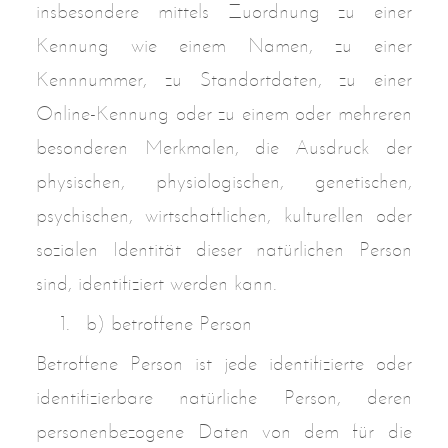
insbesondere mittels Zuordnung zu einer
Kennung wie einem Namen, zu einer
Kennnummer, zu Standortdaten, zu einer
Online-Kennung oder zu einem oder mehreren
besonderen Merkmalen, die Ausdruck der
physischen, physiologischen, genetischen,
psychischen, wirtschaftlichen, kulturellen oder
sozialen Identität dieser natürlichen Person
sind, identifiziert werden kann.
b) betroffene Person
Betroffene Person ist jede identifizierte oder
identifizierbare natürliche Person, deren
personenbezogene Daten von dem für die