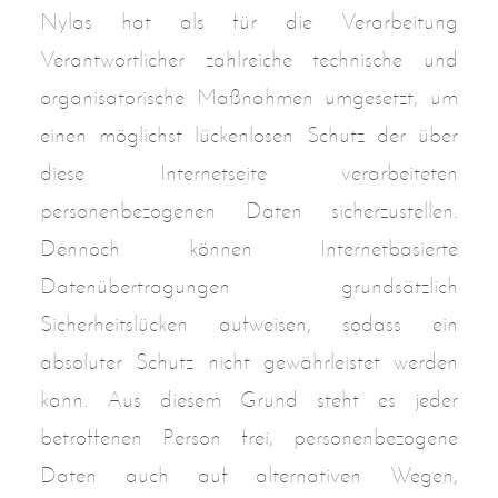
Nylas hat als für die Verarbeitung
Verantwortlicher zahlreiche technische und
organisatorische Maßnahmen umgesetzt, um
einen möglichst lückenlosen Schutz der über
diese Internetseite verarbeiteten
personenbezogenen Daten sicherzustellen.
Dennoch können Internetbasierte
Datenübertragungen grundsätzlich
Sicherheitslücken aufweisen, sodass ein
absoluter Schutz nicht gewährleistet werden
kann. Aus diesem Grund steht es jeder
betroffenen Person frei, personenbezogene
Daten auch auf alternativen Wegen,