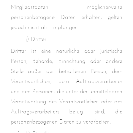
Mitgliedstaaten möglicherweise
personenbezogene Daten erhalten, gelten
jedoch nicht als Empfänger.
j) Dritter
Dritter ist eine natürliche oder juristische
Person, Behörde, Einrichtung oder andere
Stelle außer der betroffenen Person, dem
Verantwortlichen, dem Auftragsverarbeiter
und den Personen, die unter der unmittelbaren
Verantwortung des Verantwortlichen oder des
Auftragsverarbeiters befugt sind, die
personenbezogenen Daten zu verarbeiten.