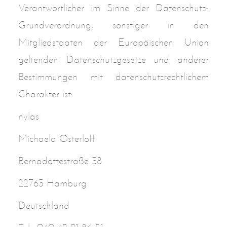
Verantwortlicher im Sinne der Datenschutz-
Grundverordnung, sonstiger in den
Mitgliedstaaten der Europäischen Union
geltenden Datenschutzgesetze und anderer
Bestimmungen mit datenschutzrechtlichem
Charakter ist:
nylas
Michaela Osterloff
Bernadottestraße 38
22763 Hamburg
Deutschland